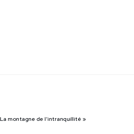
La montagne de l’intranquillité »