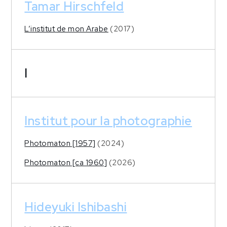
Tamar Hirschfeld
L’institut de mon Arabe
(2017)
I
Institut pour la photographie
Photomaton [1957]
(2024)
Photomaton [ca 1960]
(2026)
Hideyuki Ishibashi