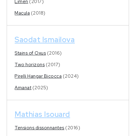
Limen
(2017)
Macula
(2018)
Saodat Ismailova
Stains of Oxus
(2016)
Two horizons
(2017)
Pirelli Hangar Bicocca
(2024)
Amanat
(2025)
Mathias Isouard
Tensions dissonnantes
(2016)