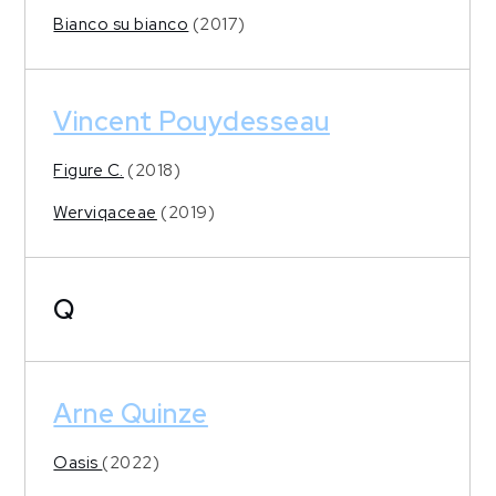
Bianco su bianco
(2017)
Vincent Pouydesseau
Figure C.
(2018)
Werviqaceae
(2019)
Q
Arne Quinze
Oasis
(2022)