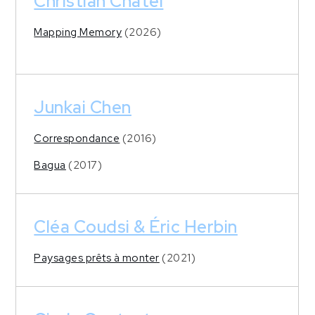
Christian Châtel
Mapping Memory
(2026)
Junkai Chen
Correspondance
(2016)
Bagua
(2017)
Cléa Coudsi & Éric Herbin
Paysages prêts à monter
(2021)