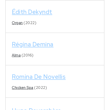
Édith Dekyndt
Organ
(2022)
Régina Demina
Alma
(2016)
Romina De Novellis
Chicken Spa
(2022)