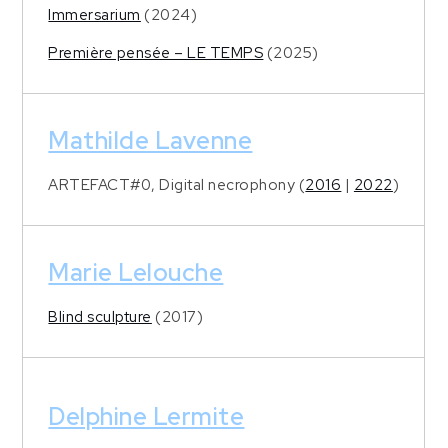
Immersarium
(2024)
Première pensée – LE TEMPS
(2025)
Mathilde Lavenne
ARTEFACT#0, Digital necrophony (
2016
|
2022
)
Marie Lelouche
Blind sculpture
(2017)
Delphine Lermite