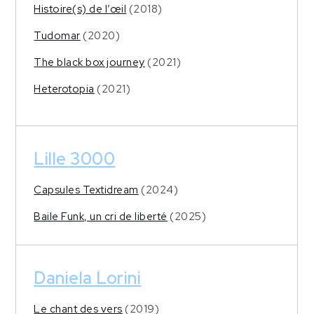
Histoire(s) de l’œil
(2018)
Tudomar
(2020)
The black box journey
(2021)
Heterotopia
(2021)
Lille 3000
Capsules Textidream
(2024)
Baile Funk, un cri de liberté
(2025)
Daniela Lorini
Le chant des vers
(2019)