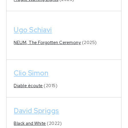
Ugo Schiavi
NEUM, The Forgotten Ceremony
(2025)
Clio Simon
Diable écoute
(2015)
David Spriggs
Black and White
(2022)