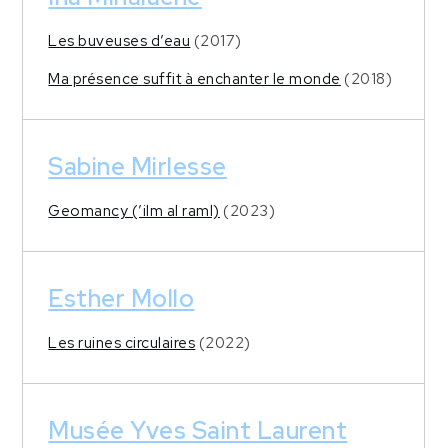
Les buveuses d’eau
(2017)
Ma présence suffit à enchanter le monde
(2018)
Sabine Mirlesse
Geomancy (’ilm al raml)
(2023)
Esther Mollo
Les ruines circulaires
(2022)
Musée Yves Saint Laurent