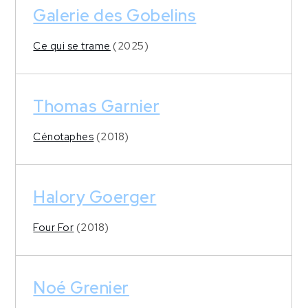
Galerie des Gobelins
Ce qui se trame
(2025)
Thomas Garnier
Cénotaphes
(2018)
Halory Goerger
Four For
(2018)
Noé Grenier