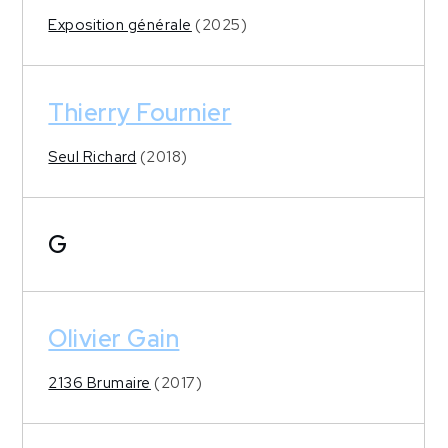
Exposition générale
(2025)
Thierry Fournier
Seul Richard
(2018)
G
Olivier Gain
2136 Brumaire
(2017)