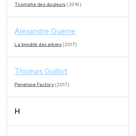
Triomphe des douleurs
(2016)
Alexandre Guerre
La timidité des arbres
(2017)
Thomas Guillot
Penelope Factory
(2017)
H