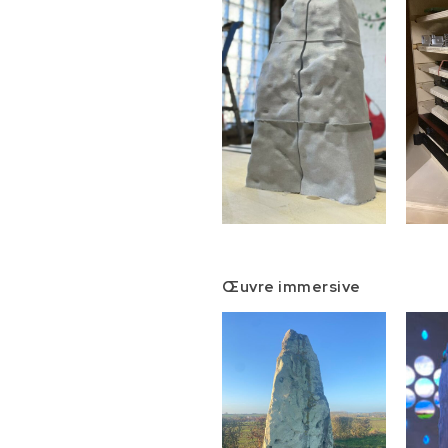
Œuvre immersive