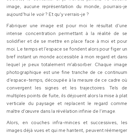
image, aucune représentation du monde, pourrais-je
aujourd’hui le
voir
? Et qu’y verrais-je ?
Fabriquer une image est pour moi le résultat d’une
intense concentration permettant à la réalité de se
solidifier et de se mettre en place face à moi et pour
moi. Le temps et l’espace se fondent alors pour figer un
bref instant un monde accessible à mon regard et dans
lequel je peux totalement m’absorber. Chaque image
photographique est une fine tranche de ce continuum
d’espace-temps, découpée à la mesure de ce cadre où
convergent les signes et les trajectoires. Tels de
multiples points de fuite, ils déjouent alors la mise à plat
verticale du paysage et replacent le regard comme
maître d’œuvre dans la révélation infinie de l’image.
Alors, en couches infra-minces et successives, les
images déjà vues et qui me hantent, peuvent réémerger