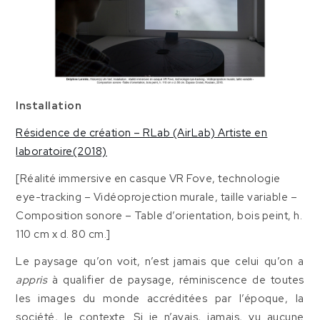
Installation
Résidence de création – RLab (AirLab) Artiste en
laboratoire(2018)
[Réalité immersive en casque VR Fove, technologie
eye-tracking – Vidéoprojection murale, taille variable –
Composition sonore – Table d’orientation, bois peint, h.
110 cm x d. 80 cm.]
Le paysage qu’on voit, n’est jamais que celui qu’on a
appris
à qualifier de paysage, réminiscence de toutes
les images du monde accréditées par l’époque, la
société, le contexte. Si je n’avais, jamais, vu aucune