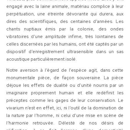
engagé avec la laine animale, matériau complice à leur
perpétuation, une étreinte dévorante qui durera, aux
dires des scientifiques, des centaines d’années. Les
chants nuptiaux émis par la colonie, des ondes
vibratoires d’une amplitude infime, très lointaines de
celles discernées par les humains, ont été captés par un
dispositif d’enregistrement ultrasensible dans un sas
acoustique particulièrement isolé.
Notre aversion à l’égard de l’espèce agit, dans cette
monumentale pièce, de façon souveraine. La pièce
déjoue les effets de dualité ou d’unité nourris par un
imaginaire proprement humain et elle redéfinit les
préceptes comme les gages de leur conservation. Le
vivarium n’est en effet, ici, ni l’outil de la domination de
la nature par l’homme, ni celui d’une mise en scène de
l’harmonie retrouvée. Délesté de nos désirs de