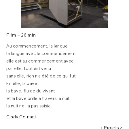
Film –
26 min
Au commencement, la langue
la langue avec le commencement
elle est au commencement avec
par elle, tout est venu
sans elle, rien n’a été de ce qui fut.
En elle, la bave
la bave, fluide du vivant
et la bave brille à travers la nuit
la nuit ne l’a pas saisie.
Cindy Coutant
<
Projets
>