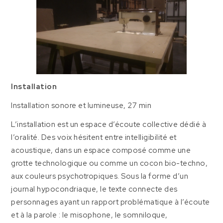
Installation
Installation sonore et lumineuse, 27 min
L’installation est un espace d’écoute collective dédié à
l’oralité. Des voix hésitent entre intelligibilité et
acoustique, dans un espace composé comme une
grotte technologique ou comme un cocon bio-techno,
aux couleurs psychotropiques. Sous la forme d’un
journal hypocondriaque, le texte connecte des
personnages ayant un rapport problématique à l’écoute
et à la parole : le misophone, le somniloque,