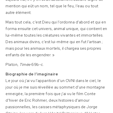
mention qui eût un nom, tel que le feu, l’eau ou tout
autre élément.
Mais tout cela, c’est Dieu qui l’ordonna d’abord et qui en
forma ensuite cet univers, animal unique, qui contient en
lui-même toutes les créatures vivantes et immortelles.
Des animaux divins, c’est lui-même qui en fut l’artisan ;
mais pour les animaux mortels, il chargea ses propres
enfants de les engendrer. »
Platon,
Timée
69b-c.
Biographie de l’imaginaire
Le jour où j’ai vu l’apparition d’un OVNI dans le ciel, le
jour où je me suis réveillée au sommet d’une montagne
enneigée, la première fois que j’ai vu le film Conte
d’hiver de Eric Rohmer, deux histoires d’amour
passionnelles, les caisses métaphysiques de Jorge