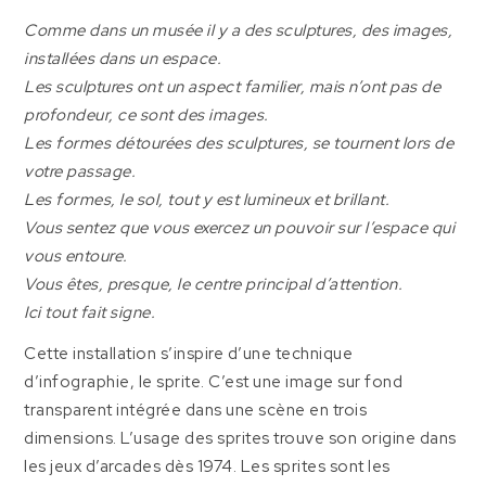
Comme dans un musée il y a des sculptures, des images,
installées dans un espace.
Les sculptures ont un aspect familier, mais n’ont pas de
profondeur, ce sont des images.
Les formes détourées des sculptures, se tournent lors de
votre passage.
Les formes, le sol, tout y est lumineux et brillant.
Vous sentez que vous exercez un pouvoir sur l’espace qui
vous entoure.
Vous êtes, presque, le centre principal d’attention.
Ici tout fait signe.
Cette installation s’inspire d’une technique
d’infographie, le sprite. C’est une image sur fond
transparent intégrée dans une scène en trois
dimensions. L’usage des sprites trouve son origine dans
les jeux d’arcades dès 1974. Les sprites sont les