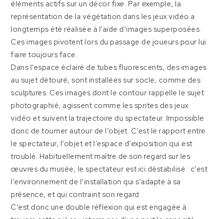
éléments actifs sur un décor fixe. Par exemple, la
représentation de la végétation dans les jeux vidéo a
longtemps été réalisée à l’aide d’images superposées.
Ces images pivotent lors du passage de joueurs pour lui
faire toujours face.
Dans l’espace éclairé de tubes fluorescents, des images
au sujet détouré, sont installées sur socle, comme des
sculptures. Ces images dont le contour rappelle le sujet
photographié, agissent comme les sprites des jeux
vidéo et suivent la trajectoire du spectateur. Impossible
donc de tourner autour de l’objet. C’est le rapport entre
le spectateur, l’objet et l’espace d’exposition qui est
troublé. Habituellement maître de son regard sur les
œuvres du musée, le spectateur est ici déstabilisé : c’est
l’environnement de l’installation qui s’adapte à sa
présence, et qui contraint son regard.
C’est donc une double réflexion qui est engagée à