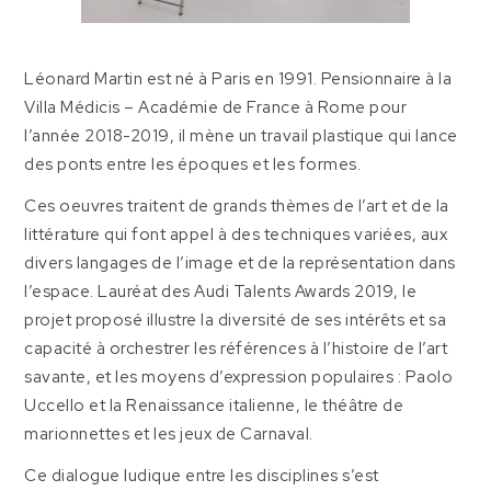
Léonard Martin est né à Paris en 1991. Pensionnaire à la
Villa Médicis – Académie de France à Rome pour
l’année 2018-2019, il mène un travail plastique qui lance
des ponts entre les époques et les formes.
Ces oeuvres traitent de grands thèmes de l’art et de la
littérature qui font appel à des techniques variées, aux
divers langages de l’image et de la représentation dans
l’espace. Lauréat des Audi Talents Awards 2019, le
projet proposé illustre la diversité de ses intérêts et sa
capacité à orchestrer les références à l’histoire de l’art
savante, et les moyens d’expression populaires : Paolo
Uccello et la Renaissance italienne, le théâtre de
marionnettes et les jeux de Carnaval.
Ce dialogue ludique entre les disciplines s’est