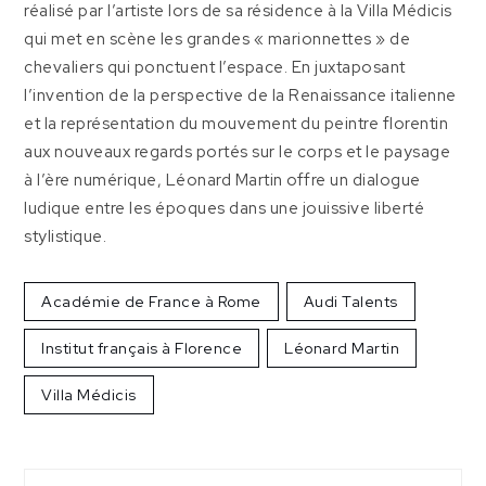
réalisé par l’artiste lors de sa résidence à la Villa Médicis
qui met en scène les grandes « marionnettes » de
chevaliers qui ponctuent l’espace. En juxtaposant
l’invention de la perspective de la Renaissance italienne
et la représentation du mouvement du peintre florentin
aux nouveaux regards portés sur le corps et le paysage
à l’ère numérique, Léonard Martin offre un dialogue
ludique entre les époques dans une jouissive liberté
stylistique.
Académie de France à Rome
Audi Talents
Institut français à Florence
Léonard Martin
Villa Médicis