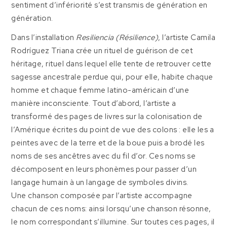
sentiment d’infériorité s’est transmis de génération en
génération.
Dans l’installation
Resiliencia (Résilience)
, l’artiste Camila
Rodríguez Triana crée un rituel de guérison de cet
héritage, rituel dans lequel elle tente de retrouver cette
sagesse ancestrale perdue qui, pour elle, habite chaque
homme et chaque femme latino-américain d’une
manière inconsciente. Tout d’abord, l’artiste a
transformé des pages de livres sur la colonisation de
l’Amérique écrites du point de vue des colons : elle les a
peintes avec de la terre et de la boue puis a brodé les
noms de ses ancêtres avec du fil d’or. Ces noms se
décomposent en leurs phonèmes pour passer d’un
langage humain à un langage de symboles divins.
Une chanson composée par l’artiste accompagne
chacun de ces noms: ainsi lorsqu’une chanson résonne,
le nom correspondant s’illumine. Sur toutes ces pages, il