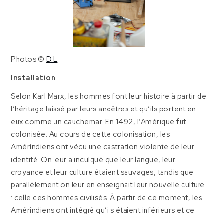
Photos ©
D.L
.
Installation
Selon Karl Marx, les hommes font leur histoire à partir de
l’héritage laissé par leurs ancêtres et qu’ils portent en
eux comme un cauchemar. En 1492, l’Amérique fut
colonisée. Au cours de cette colonisation, les
Amérindiens ont vécu une castration violente de leur
identité. On leur a inculqué que leur langue, leur
croyance et leur culture étaient sauvages, tandis que
parallèlement on leur en enseignait leur nouvelle culture
: celle des hommes civilisés. À partir de ce moment, les
Amérindiens ont intégré qu’ils étaient inférieurs et ce