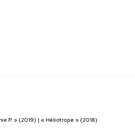
ie P. » (2019) | « Héliotrope » (2018)