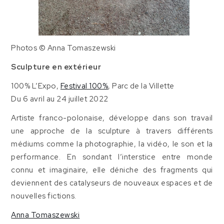
Photos © Anna Tomaszewski
Sculpture en extérieur
100% L’Expo,
Festival 100%
, Parc de la Villette
Du 6 avril au 24 juillet 2022
Artiste franco-polonaise, développe dans son travail
une approche de la sculpture à travers différents
médiums comme la photographie, la vidéo, le son et la
performance. En sondant l’interstice entre monde
connu et imaginaire, elle déniche des fragments qui
deviennent des catalyseurs de nouveaux espaces et de
nouvelles fictions.
Anna Tomaszewski